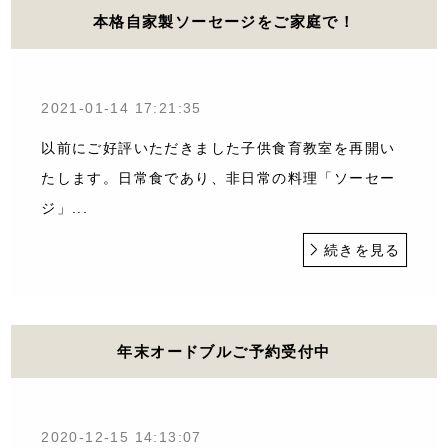
本格自家製ソーセージをご家庭で！
2021-01-14 17:21:35
以前にご好評いただきました子供食育教室を再開い
たします。日常食であり、非日常の料理「ソーセー
ジ」...
続きを見る
年末オードブルご予約受付中
2020-12-15 14:13:07