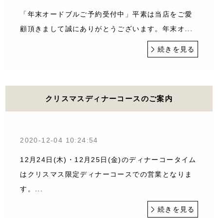
「年末オードブルご予約受付中」平素は当店をご愛
顧頂きまして誠にありがとうございます。年末オ...
続きを見る
クリスマスディナーコースのご案内
2020-12-04 10:24:54
12月24日(木)・12月25日(金)のディナーコータイム
はクリスマス限定ディナーコースでの営業となりま
す。...
続きを見る